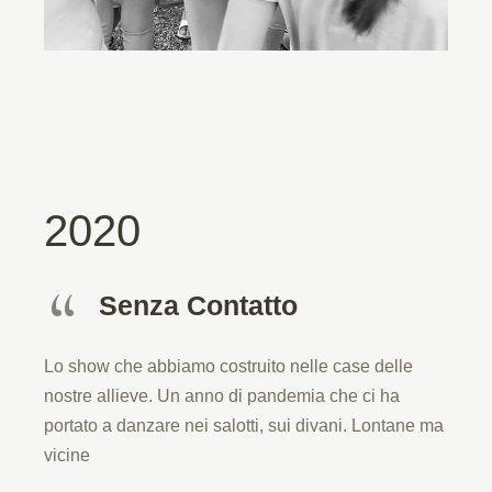
2020
Senza Contatto
Lo show che abbiamo costruito nelle case delle
nostre allieve. Un anno di pandemia che ci ha
portato a danzare nei salotti, sui divani. Lontane ma
vicine