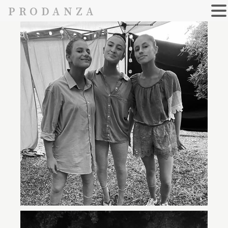
PRODANZA