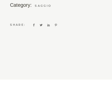
Category:
SAGGIO
SHARE: