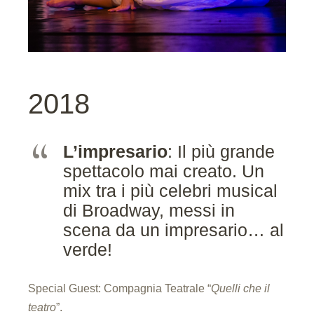
2018
L’impresario
: Il più grande
spettacolo mai creato. Un
mix tra i più celebri musical
di Broadway, messi in
scena da un impresario… al
verde!
Special Guest: Compagnia Teatrale “
Quelli che il
teatro
”.