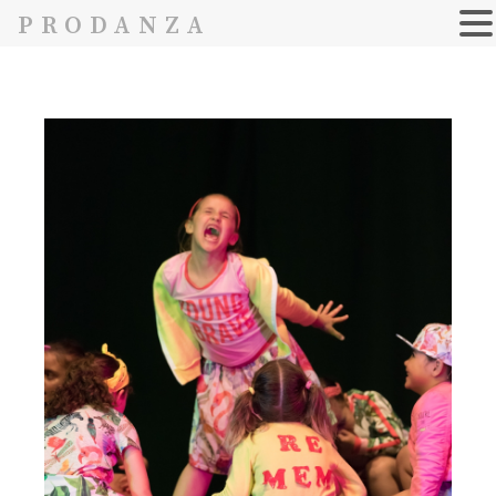
PRODANZA