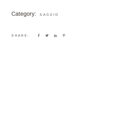
Category:
SAGGIO
SHARE: