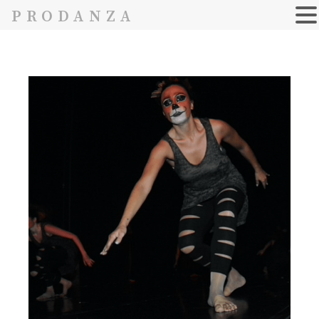
PRODANZA